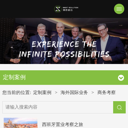
定制案例
您当前的位置:
定制案例
>
海外国际业务
>
商务考察
西班牙置业考察之旅