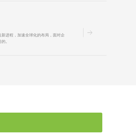
造新进程，加速全球化的布局，面对企
习的。