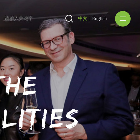
中文
|
English