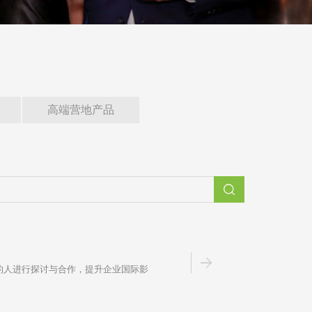
高端营地产品
的人进行探讨与合作，提升企业国际影