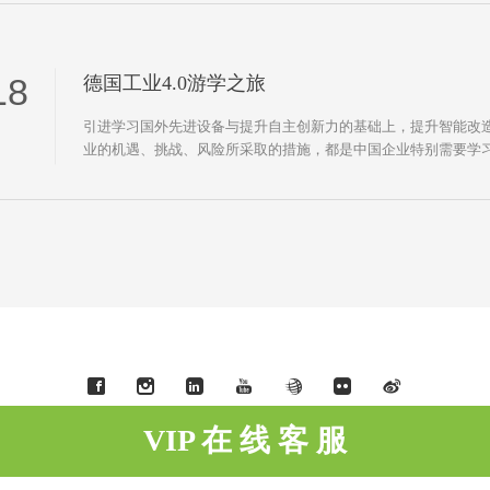
18
德国工业4.0游学之旅
引进学习国外先进设备与提升自主创新力的基础上，提升智能改
业的机遇、挑战、风险所采取的措施，都是中国企业特别需要学
VIP 在 线 客 服