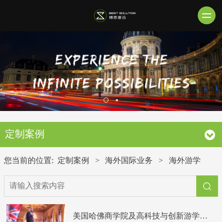
定制案例
您当前的位置:
定制案例
>
海外国际业务
>
海外游学
美国哈佛商学院及高科技与创新游学之旅