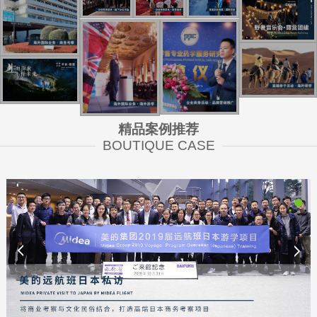
精品案例推荐
BOUTIQUE CASE