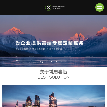
关于博思睿迅
BEST SOLUTION