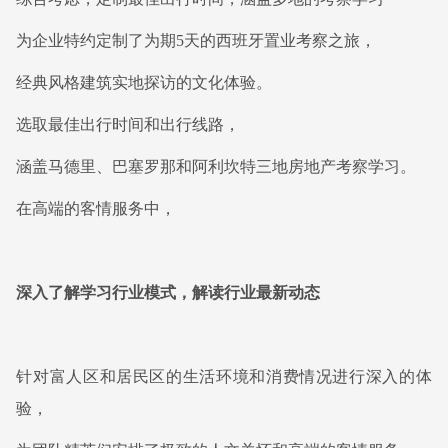
为企业特约定制了为期5天的西班牙置业考察之旅，
经典风格建筑实地探访的文化体验。
选取最佳出行时间和出行线路，
涵盖马德里、巴塞罗那和阿利坎特三地房地产考察学习。
在高端的客情服务中，
深入了解学习行业模式，解读行业最新动态
针对富人区和居民区的生活环境和消费情况进行深入的体
验，