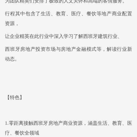
为团队精英们安排了极致的人文关怀和高端的客情服务。
行程其中包含了生活、教育、医疗、餐饮等地产商业配置
资源，
让企业精英在此行业中深入学习了解西班牙建筑行业、
西班牙房地产投资市场与房地产金融模式等，解读行业新
动态。
【特色】
1.零距离接触西班牙房地产商业资源，涵盖生活、教育、医
疗、餐饮全领域