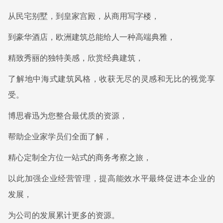
从民宅别墅，到皇家宫殿，从商用写字楼，
到豪华酒店，欧洲建筑总能给人一种高端典雅，
精致秀丽的独特美感，欣赏经典建筑，
了解地中海式建筑风格，收获无尽的灵感和无比的视觉享
受。
博思睿迅为您整合最优质的资源，
帮助企业家学员们全面了解，
精心定制全方位一站式的商务考察之旅，
以此加强企业经营管理，提高能效水平最终促进本企业的
发展，
为公司的发展累计更多的资源。