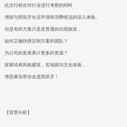
此次行程在对行业进行考察的同时
增加与西班牙生活环境和消费情况的深入体验。
但是有的方案只是是普通的出国旅游，
如何正确抉择定制方案的团队？
为公司的发展累计更多的资源？
探索经典风格建筑，实地探访文化体验，
博思睿迅带你走进西班牙！
【背景分析】