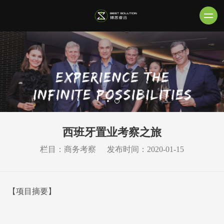
西班牙置业考察之旅
栏目：商务考察
发布时间：2020-01-15
【项目摘要】