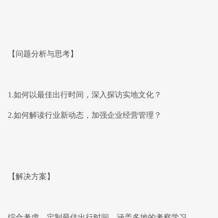
【问题分析与思考】
1.如何以最佳出行时间，深入探访实地文化？
2.如何解读行业新动态，加强企业经营管理？
【解决方案】
综合考虑，定制最佳出行时间，涵盖多地的考察学习