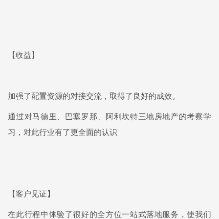
【收益】
加强了配置资源的对接交流，取得了良好的成效。
通过对马德里、巴塞罗那、阿利坎特三地房地产的考察学
习，对此行业有了更全面的认识
【客户见证】
在此行程中体验了很好的全方位一站式落地服务，使我们