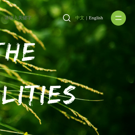
中文
|
English