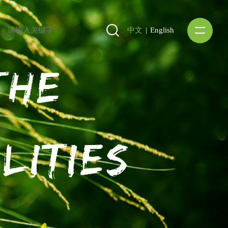
中文
|
English